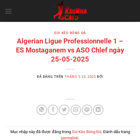
Chuyển
đến
nội
dung
SOI KÈO BÓNG ĐÁ
Algerian Ligue Professionnelle 1 –
ES Mostaganem vs ASO Chlef ngày
25-05-2025
ĐÃ ĐĂNG TRÊN
THÁNG 5 22, 2025
BỞI
Mục nhập này đã được đăng trong
Soi Kèo Bóng Đá
. Đánh dấu trang
permalink
.