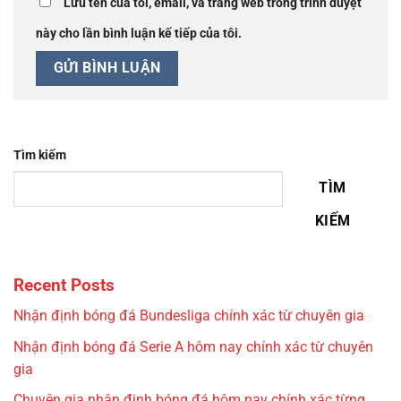
Lưu tên của tôi, email, và trang web trong trình duyệt
này cho lần bình luận kế tiếp của tôi.
Tìm kiếm
TÌM
KIẾM
Recent Posts
Nhận định bóng đá Bundesliga chính xác từ chuyên gia
Nhận định bóng đá Serie A hôm nay chính xác từ chuyên
gia
Chuyên gia nhận định bóng đá hôm nay chính xác từng