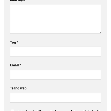
Tên
*
Email
*
Trang web