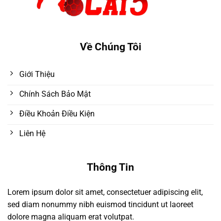
Về Chúng Tôi
Giới Thiệu
Chính Sách Bảo Mật
Điều Khoản Điều Kiện
Liên Hệ
Thông Tin
Lorem ipsum dolor sit amet, consectetuer adipiscing elit,
sed diam nonummy nibh euismod tincidunt ut laoreet
dolore magna aliquam erat volutpat.