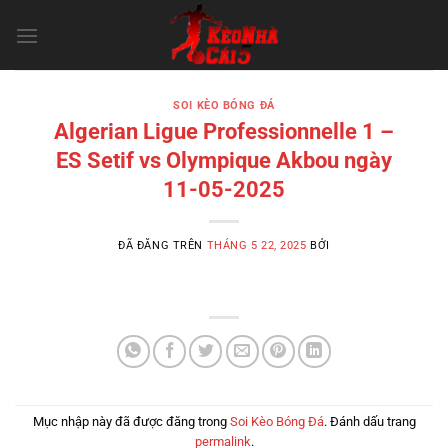
Chuyển
đến
nội
dung
SOI KÈO BÓNG ĐÁ
Algerian Ligue Professionnelle 1 –
ES Setif vs Olympique Akbou ngày
11-05-2025
ĐÃ ĐĂNG TRÊN
THÁNG 5 22, 2025
BỞI
Mục nhập này đã được đăng trong
Soi Kèo Bóng Đá
. Đánh dấu trang
permalink
.