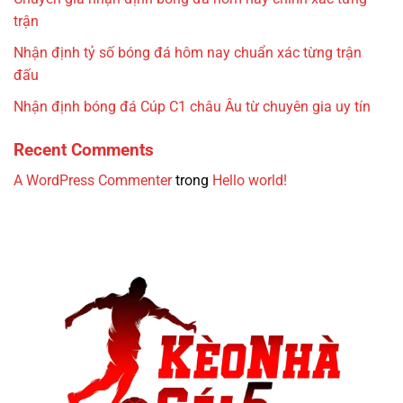
trận
Nhận định tỷ số bóng đá hôm nay chuẩn xác từng trận
đấu
Nhận định bóng đá Cúp C1 châu Âu từ chuyên gia uy tín
Recent Comments
A WordPress Commenter
trong
Hello world!