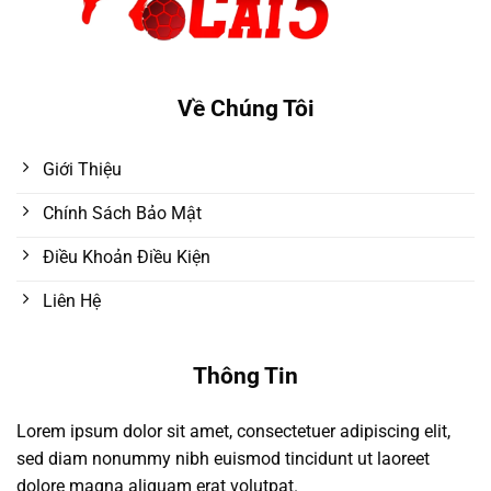
Về Chúng Tôi
Giới Thiệu
Chính Sách Bảo Mật
Điều Khoản Điều Kiện
Liên Hệ
Thông Tin
Lorem ipsum dolor sit amet, consectetuer adipiscing elit,
sed diam nonummy nibh euismod tincidunt ut laoreet
dolore magna aliquam erat volutpat.