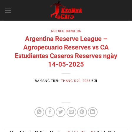
Chuyển
đến
nội
dung
SOI KÈO BÓNG ĐÁ
Argentina Reserve League –
Agropecuario Reserves vs CA
Estudiantes Caseros Reserves ngày
14-05-2025
ĐÃ ĐĂNG TRÊN
THÁNG 5 21, 2025
BỞI