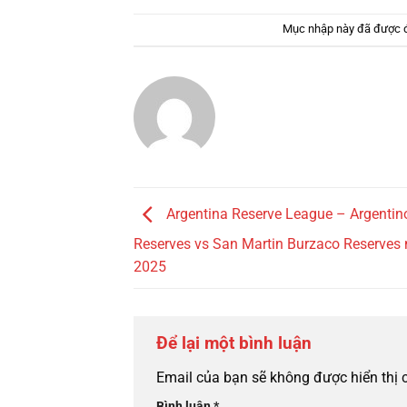
Mục nhập này đã được 
Argentina Reserve League – Argentin
Reserves vs San Martin Burzaco Reserves 
2025
Để lại một bình luận
Email của bạn sẽ không được hiển thị 
Bình luận
*