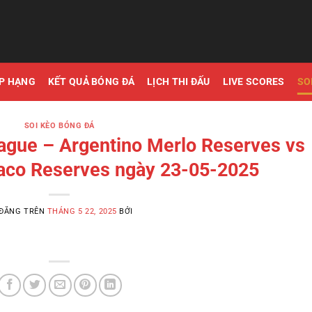
P HẠNG
KẾT QUẢ BÓNG ĐÁ
LỊCH THI ĐẤU
LIVE SCORES
SO
SOI KÈO BÓNG ĐÁ
ague – Argentino Merlo Reserves vs
aco Reserves ngày 23-05-2025
 ĐĂNG TRÊN
THÁNG 5 22, 2025
BỞI