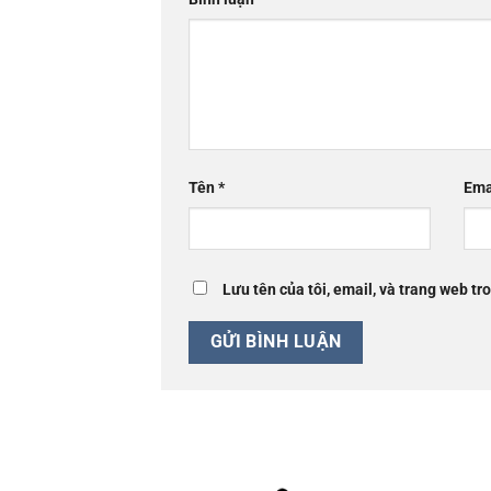
Tên
*
Ema
Lưu tên của tôi, email, và trang web tro