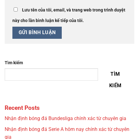
Lưu tên của tôi, email, và trang web trong trình duyệt
này cho lần bình luận kế tiếp của tôi.
Tìm kiếm
TÌM
KIẾM
Recent Posts
Nhận định bóng đá Bundesliga chính xác từ chuyên gia
Nhận định bóng đá Serie A hôm nay chính xác từ chuyên
gia