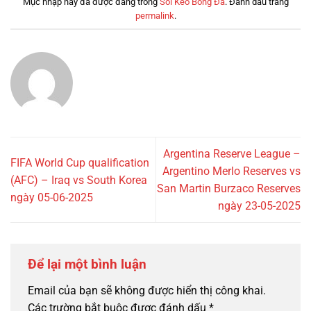
Mục nhập này đã được đăng trong
Soi Kèo Bóng Đá
. Đánh dấu trang
permalink
.
Argentina Reserve League –
FIFA World Cup qualification
Argentino Merlo Reserves vs
(AFC) – Iraq vs South Korea
San Martin Burzaco Reserves
ngày 05-06-2025
ngày 23-05-2025
Để lại một bình luận
Email của bạn sẽ không được hiển thị công khai.
Các trường bắt buộc được đánh dấu
*