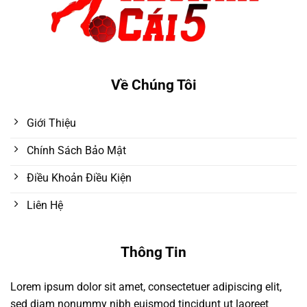
Về Chúng Tôi
Giới Thiệu
Chính Sách Bảo Mật
Điều Khoản Điều Kiện
Liên Hệ
Thông Tin
Lorem ipsum dolor sit amet, consectetuer adipiscing elit,
sed diam nonummy nibh euismod tincidunt ut laoreet