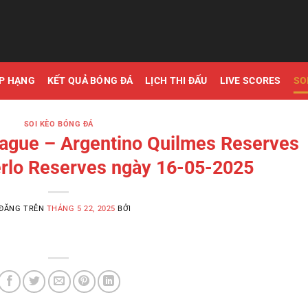
P HẠNG
KẾT QUẢ BÓNG ĐÁ
LỊCH THI ĐẤU
LIVE SCORES
SO
SOI KÈO BÓNG ĐÁ
ague – Argentino Quilmes Reserves
rlo Reserves ngày 16-05-2025
 ĐĂNG TRÊN
THÁNG 5 22, 2025
BỞI