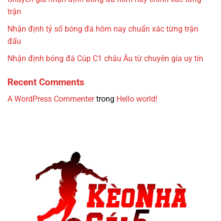
trận
Nhận định tỷ số bóng đá hôm nay chuẩn xác từng trận
đấu
Nhận định bóng đá Cúp C1 châu Âu từ chuyên gia uy tín
Recent Comments
A WordPress Commenter
trong
Hello world!