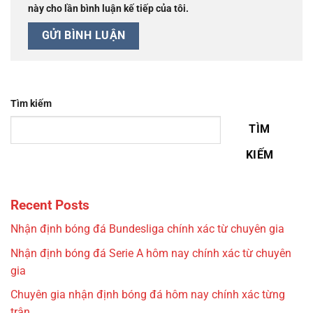
này cho lần bình luận kế tiếp của tôi.
Tìm kiếm
TÌM
KIẾM
Recent Posts
Nhận định bóng đá Bundesliga chính xác từ chuyên gia
Nhận định bóng đá Serie A hôm nay chính xác từ chuyên
gia
Chuyên gia nhận định bóng đá hôm nay chính xác từng
trận