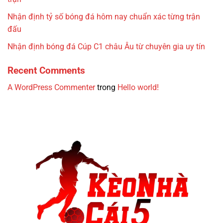
Nhận định tỷ số bóng đá hôm nay chuẩn xác từng trận
đấu
Nhận định bóng đá Cúp C1 châu Âu từ chuyên gia uy tín
Recent Comments
A WordPress Commenter
trong
Hello world!