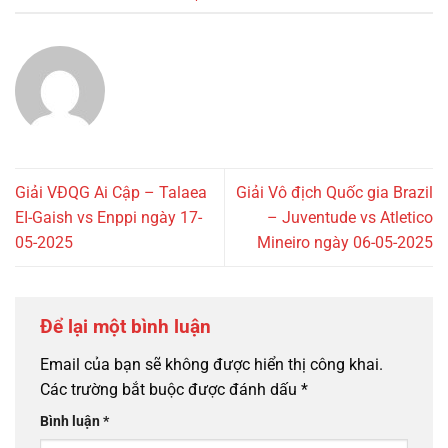
Giải VĐQG Ai Cập – Talaea
Giải Vô địch Quốc gia Brazil
EI-Gaish vs Enppi ngày 17-
– Juventude vs Atletico
05-2025
Mineiro ngày 06-05-2025
Để lại một bình luận
Email của bạn sẽ không được hiển thị công khai.
Các trường bắt buộc được đánh dấu
*
Bình luận
*