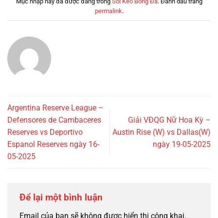
Mục nhập này đã được đăng trong
Soi Kèo Bóng Đá
. Đánh dấu trang
permalink
.
Argentina Reserve League –
Defensores de Cambaceres
Giải VĐQG Nữ Hoa Kỳ –
Reserves vs Deportivo
Austin Rise (W) vs Dallas(W)
Espanol Reserves ngày 16-
ngày 19-05-2025
05-2025
Để lại một bình luận
Email của bạn sẽ không được hiển thị công khai.