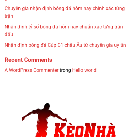
Chuyên gia nhận định bóng đá hôm nay chính xác từng
trận
Nhận định tỷ số bóng đá hôm nay chuẩn xác từng trận
đấu
Nhận định bóng đá Cúp C1 châu Âu từ chuyên gia uy tín
Recent Comments
A WordPress Commenter
trong
Hello world!