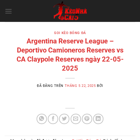
Chuyển
đến
nội
dung
SOI KÈO BÓNG ĐÁ
Argentina Reserve League –
Deportivo Camioneros Reserves vs
CA Claypole Reserves ngày 22-05-
2025
ĐÃ ĐĂNG TRÊN
THÁNG 5 22, 2025
BỞI