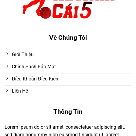
Về Chúng Tôi
Giới Thiệu
Chính Sách Bảo Mật
Điều Khoản Điều Kiện
Liên Hệ
Thông Tin
Lorem ipsum dolor sit amet, consectetuer adipiscing elit,
sed diam nonummy nibh euismod tincidunt ut laoreet