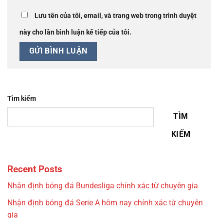
Lưu tên của tôi, email, và trang web trong trình duyệt
này cho lần bình luận kế tiếp của tôi.
Tìm kiếm
TÌM
KIẾM
Recent Posts
Nhận định bóng đá Bundesliga chính xác từ chuyên gia
Nhận định bóng đá Serie A hôm nay chính xác từ chuyên
gia