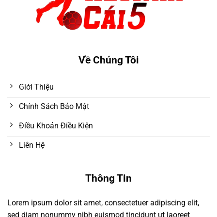
Về Chúng Tôi
Giới Thiệu
Chính Sách Bảo Mật
Điều Khoản Điều Kiện
Liên Hệ
Thông Tin
Lorem ipsum dolor sit amet, consectetuer adipiscing elit,
sed diam nonummy nibh euismod tincidunt ut laoreet