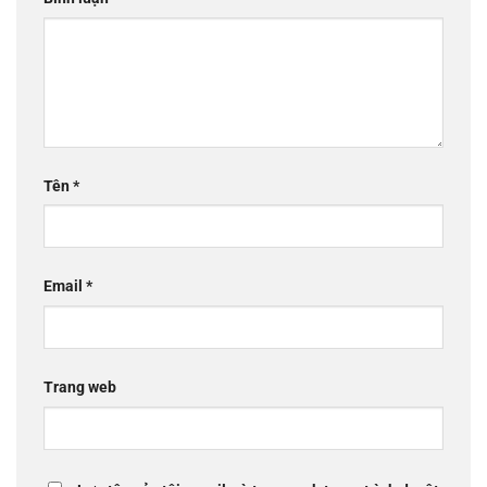
Tên
*
Email
*
Trang web