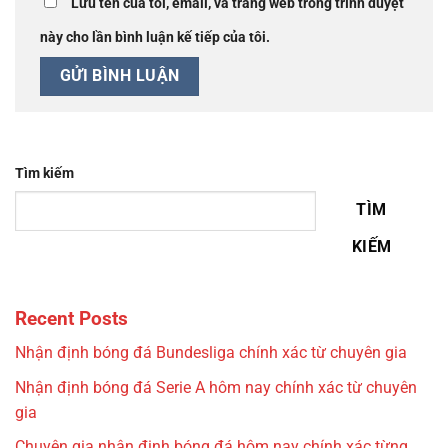
Lưu tên của tôi, email, và trang web trong trình duyệt
này cho lần bình luận kế tiếp của tôi.
Tìm kiếm
TÌM
KIẾM
Recent Posts
Nhận định bóng đá Bundesliga chính xác từ chuyên gia
Nhận định bóng đá Serie A hôm nay chính xác từ chuyên
gia
Chuyên gia nhận định bóng đá hôm nay chính xác từng