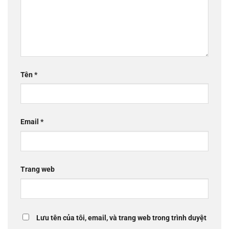
Tên
*
Email
*
Trang web
Lưu tên của tôi, email, và trang web trong trình duyệt