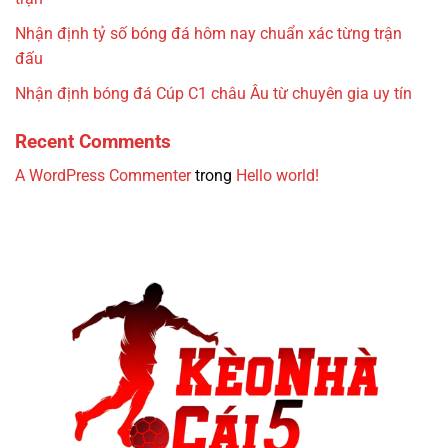
Nhận định tỷ số bóng đá hôm nay chuẩn xác từng trận
đấu
Nhận định bóng đá Cúp C1 châu Âu từ chuyên gia uy tín
Recent Comments
A WordPress Commenter
trong
Hello world!