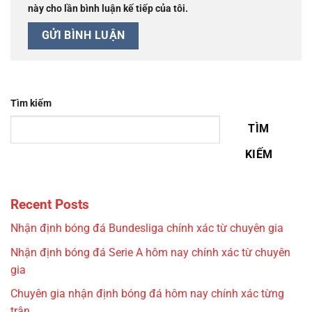
này cho lần bình luận kế tiếp của tôi.
Tìm kiếm
TÌM
KIẾM
Recent Posts
Nhận định bóng đá Bundesliga chính xác từ chuyên gia
Nhận định bóng đá Serie A hôm nay chính xác từ chuyên
gia
Chuyên gia nhận định bóng đá hôm nay chính xác từng
trận