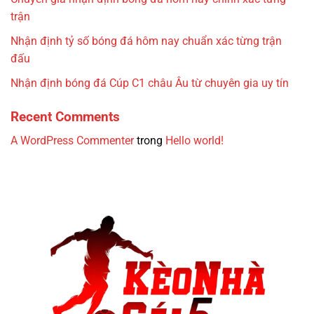
trận
Nhận định tỷ số bóng đá hôm nay chuẩn xác từng trận
đấu
Nhận định bóng đá Cúp C1 châu Âu từ chuyên gia uy tín
Recent Comments
A WordPress Commenter
trong
Hello world!