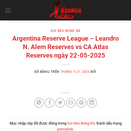
Chuyển
đến
nội
dung
SOI KÈO BÓNG ĐÁ
Argentina Reserve League – Leandro
N. Alem Reserves vs CA Atlas
Reserves ngày 22-05-2025
ĐÃ ĐĂNG TRÊN
THÁNG 5 21, 2025
BỞI
Mục nhập này đã được đăng trong
Soi Kèo Bóng Đá
. Đánh dấu trang
permalink
.