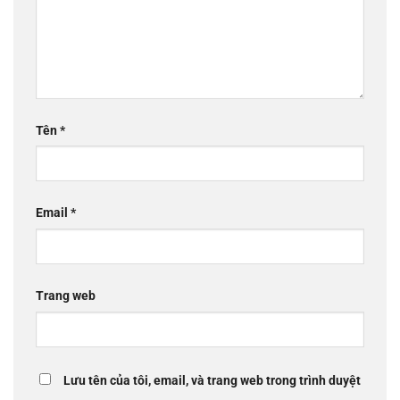
Tên
*
Email
*
Trang web
Lưu tên của tôi, email, và trang web trong trình duyệt