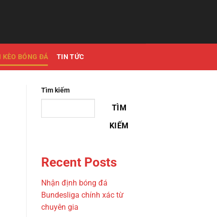
I KÈO BÓNG ĐÁ
TIN TỨC
Tìm kiếm
TÌM
KIẾM
Recent Posts
Nhận định bóng đá
Bundesliga chính xác từ
chuyên gia