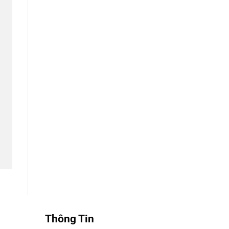
Thông Tin