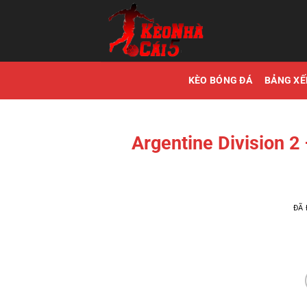
Chuyển
đến
nội
dung
KÈO BÓNG ĐÁ
BẢNG XẾ
Argentine Division 2
ĐÃ