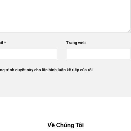
il
*
Trang web
ng trình duyệt này cho lần bình luận kế tiếp của tôi.
Về Chúng Tôi