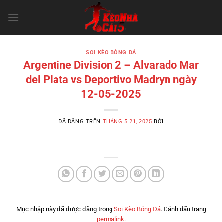
Chuyển
đến
nội
dung
SOI KÈO BÓNG ĐÁ
Argentine Division 2 – Alvarado Mar
del Plata vs Deportivo Madryn ngày
12-05-2025
ĐÃ ĐĂNG TRÊN
THÁNG 5 21, 2025
BỞI
Mục nhập này đã được đăng trong
Soi Kèo Bóng Đá
. Đánh dấu trang
permalink
.