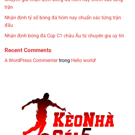
trận
Nhận định tỷ số bóng đá hôm nay chuẩn xác từng trận
đấu
Nhận định bóng đá Cúp C1 châu Âu từ chuyên gia uy tín
Recent Comments
A WordPress Commenter
trong
Hello world!