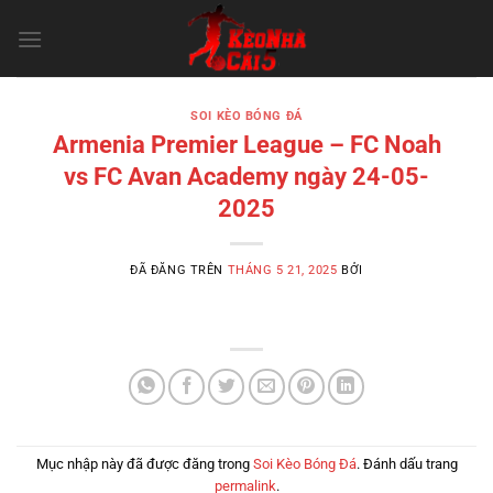
Chuyển
đến
nội
dung
SOI KÈO BÓNG ĐÁ
Armenia Premier League – FC Noah
vs FC Avan Academy ngày 24-05-
2025
ĐÃ ĐĂNG TRÊN
THÁNG 5 21, 2025
BỞI
Mục nhập này đã được đăng trong
Soi Kèo Bóng Đá
. Đánh dấu trang
permalink
.