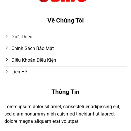
Về Chúng Tôi
Giới Thiệu
Chính Sách Bảo Mật
Điều Khoản Điều Kiện
Liên Hệ
Thông Tin
Lorem ipsum dolor sit amet, consectetuer adipiscing elit,
sed diam nonummy nibh euismod tincidunt ut laoreet
dolore magna aliquam erat volutpat.