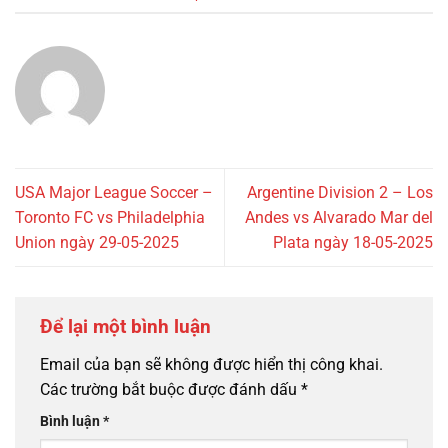
USA Major League Soccer –
Argentine Division 2 – Los
Toronto FC vs Philadelphia
Andes vs Alvarado Mar del
Union ngày 29-05-2025
Plata ngày 18-05-2025
Để lại một bình luận
Email của bạn sẽ không được hiển thị công khai.
Các trường bắt buộc được đánh dấu
*
Bình luận
*