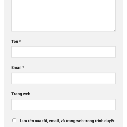
Tên
*
Email
*
Trang web
Lưu tên của tôi, email, và trang web trong trình duyệt