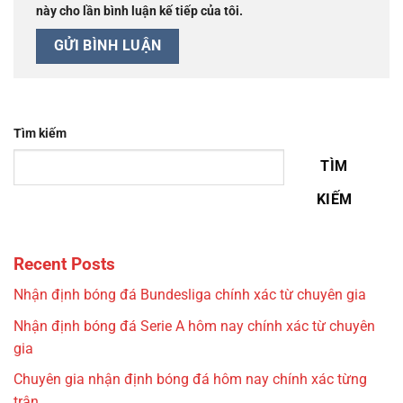
này cho lần bình luận kế tiếp của tôi.
Tìm kiếm
TÌM
KIẾM
Recent Posts
Nhận định bóng đá Bundesliga chính xác từ chuyên gia
Nhận định bóng đá Serie A hôm nay chính xác từ chuyên
gia
Chuyên gia nhận định bóng đá hôm nay chính xác từng
trận