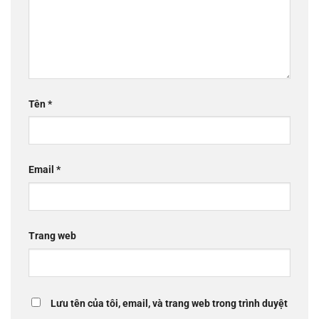
Tên
*
Email
*
Trang web
Lưu tên của tôi, email, và trang web trong trình duyệt