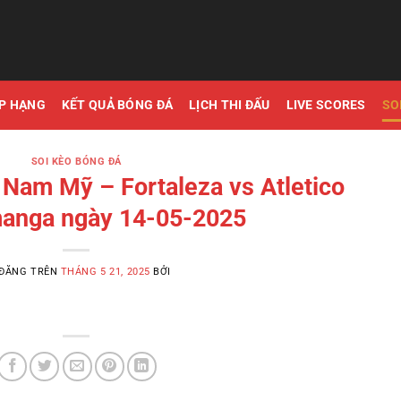
P HẠNG
KẾT QUẢ BÓNG ĐÁ
LỊCH THI ĐẤU
LIVE SCORES
SO
SOI KÈO BÓNG ĐÁ
 Nam Mỹ – Fortaleza vs Atletico
anga ngày 14-05-2025
 ĐĂNG TRÊN
THÁNG 5 21, 2025
BỞI