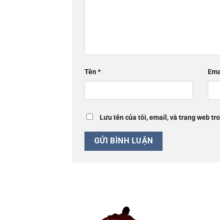
Tên
*
Ema
Lưu tên của tôi, email, và trang web tro