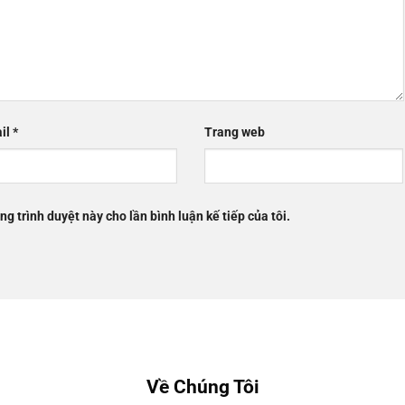
il
*
Trang web
ng trình duyệt này cho lần bình luận kế tiếp của tôi.
Về Chúng Tôi