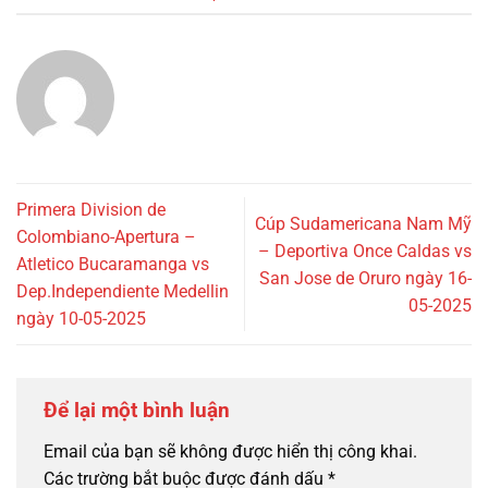
Primera Division de
Cúp Sudamericana Nam Mỹ
Colombiano-Apertura –
– Deportiva Once Caldas vs
Atletico Bucaramanga vs
San Jose de Oruro ngày 16-
Dep.Independiente Medellin
05-2025
ngày 10-05-2025
Để lại một bình luận
Email của bạn sẽ không được hiển thị công khai.
Các trường bắt buộc được đánh dấu
*