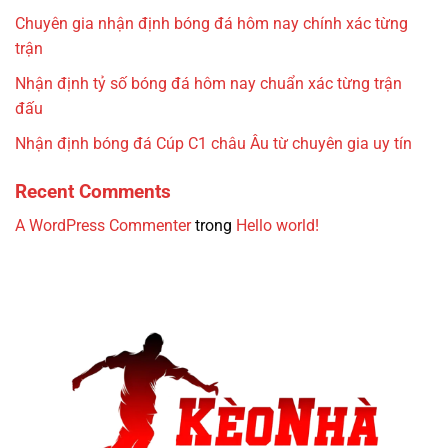
Chuyên gia nhận định bóng đá hôm nay chính xác từng
trận
Nhận định tỷ số bóng đá hôm nay chuẩn xác từng trận
đấu
Nhận định bóng đá Cúp C1 châu Âu từ chuyên gia uy tín
Recent Comments
A WordPress Commenter
trong
Hello world!