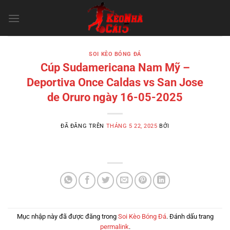
Chuyển
đến
nội
dung
SOI KÈO BÓNG ĐÁ
Cúp Sudamericana Nam Mỹ –
Deportiva Once Caldas vs San Jose
de Oruro ngày 16-05-2025
ĐÃ ĐĂNG TRÊN
THÁNG 5 22, 2025
BỞI
Mục nhập này đã được đăng trong
Soi Kèo Bóng Đá
. Đánh dấu trang
permalink
.