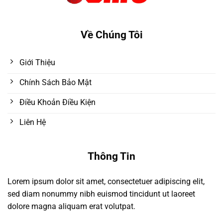
Về Chúng Tôi
Giới Thiệu
Chính Sách Bảo Mật
Điều Khoản Điều Kiện
Liên Hệ
Thông Tin
Lorem ipsum dolor sit amet, consectetuer adipiscing elit,
sed diam nonummy nibh euismod tincidunt ut laoreet
dolore magna aliquam erat volutpat.