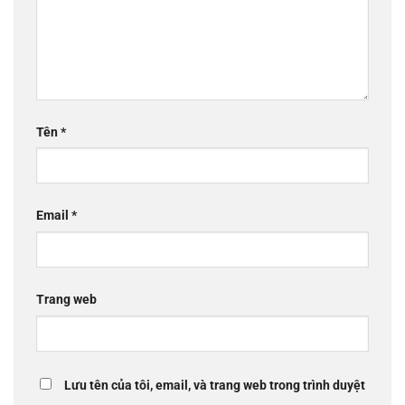
Tên
*
Email
*
Trang web
Lưu tên của tôi, email, và trang web trong trình duyệt