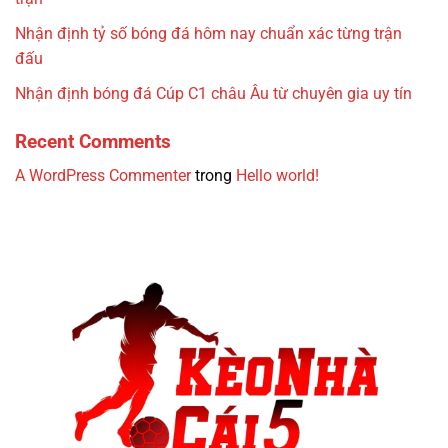
Nhận định tỷ số bóng đá hôm nay chuẩn xác từng trận
đấu
Nhận định bóng đá Cúp C1 châu Âu từ chuyên gia uy tín
Recent Comments
A WordPress Commenter
trong
Hello world!