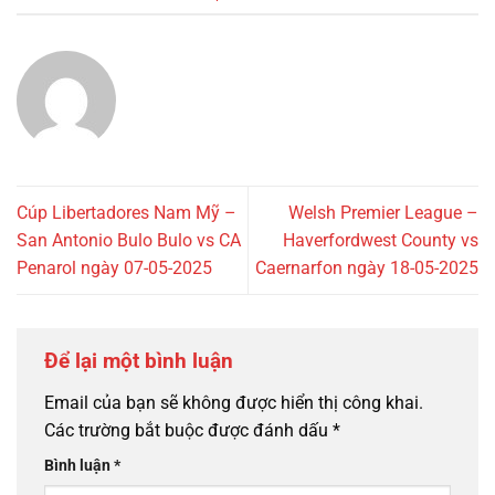
Cúp Libertadores Nam Mỹ –
Welsh Premier League –
San Antonio Bulo Bulo vs CA
Haverfordwest County vs
Penarol ngày 07-05-2025
Caernarfon ngày 18-05-2025
Để lại một bình luận
Email của bạn sẽ không được hiển thị công khai.
Các trường bắt buộc được đánh dấu
*
Bình luận
*