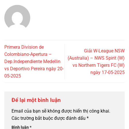
Primera Division de
Giải W-League NSW
Colombiano-Apertura –
(Australia) – NWS Spirit (W)
Dep.Independiente Medellin
vs Northern Tigers FC (W)
vs Deportivo Pereira ngày 20-
ngày 17-05-2025
05-2025
Để lại một bình luận
Email của bạn sẽ không được hiển thị công khai.
Các trường bắt buộc được đánh dấu
*
Bình luận
*