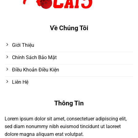
Về Chúng Tôi
Giới Thiệu
Chính Sách Bảo Mật
Điều Khoản Điều Kiện
Liên Hệ
Thông Tin
Lorem ipsum dolor sit amet, consectetuer adipiscing elit,
sed diam nonummy nibh euismod tincidunt ut laoreet
dolore magna aliquam erat volutpat.