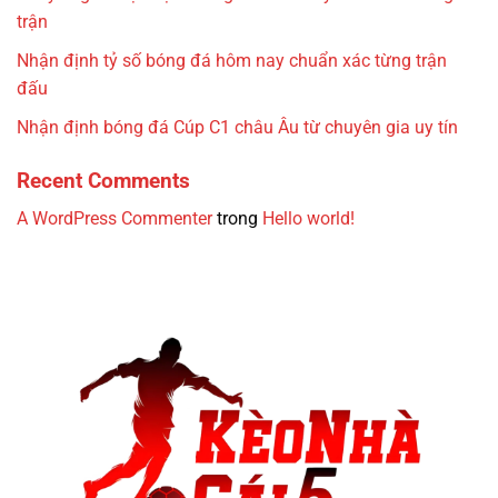
trận
Nhận định tỷ số bóng đá hôm nay chuẩn xác từng trận
đấu
Nhận định bóng đá Cúp C1 châu Âu từ chuyên gia uy tín
Recent Comments
A WordPress Commenter
trong
Hello world!