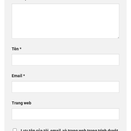
Tên
*
Email
*
Trang web
Lưu tên của tôi, email, và trang web trong trình duyệt