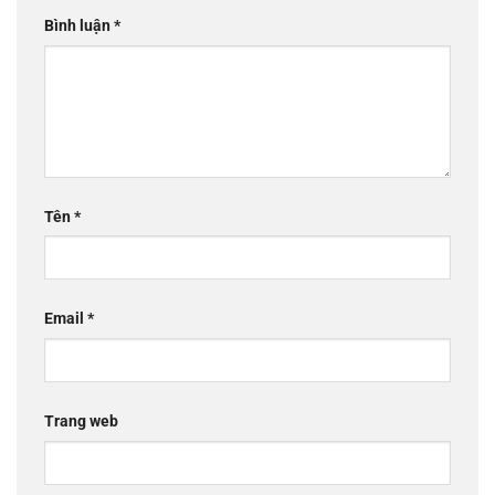
Bình luận
*
Tên
*
Email
*
Trang web