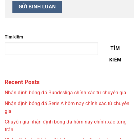
Tìm kiếm
TÌM
KIẾM
Recent Posts
Nhận định bóng đá Bundesliga chính xác từ chuyên gia
Nhận định bóng đá Serie A hôm nay chính xác từ chuyên
gia
Chuyên gia nhận định bóng đá hôm nay chính xác từng
trận