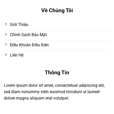
Về Chúng Tôi
Giới Thiệu
Chính Sách Bảo Mật
Điều Khoản Điều Kiện
Liên Hệ
Thông Tin
Lorem ipsum dolor sit amet, consectetuer adipiscing elit,
sed diam nonummy nibh euismod tincidunt ut laoreet
dolore magna aliquam erat volutpat.