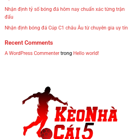
Nhận định tỷ số bóng đá hôm nay chuẩn xác từng trận
đấu
Nhận định bóng đá Cúp C1 châu Âu từ chuyên gia uy tín
Recent Comments
A WordPress Commenter
trong
Hello world!