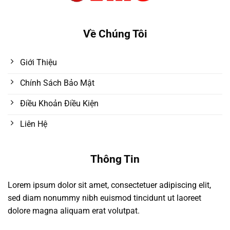
Về Chúng Tôi
Giới Thiệu
Chính Sách Bảo Mật
Điều Khoản Điều Kiện
Liên Hệ
Thông Tin
Lorem ipsum dolor sit amet, consectetuer adipiscing elit,
sed diam nonummy nibh euismod tincidunt ut laoreet
dolore magna aliquam erat volutpat.