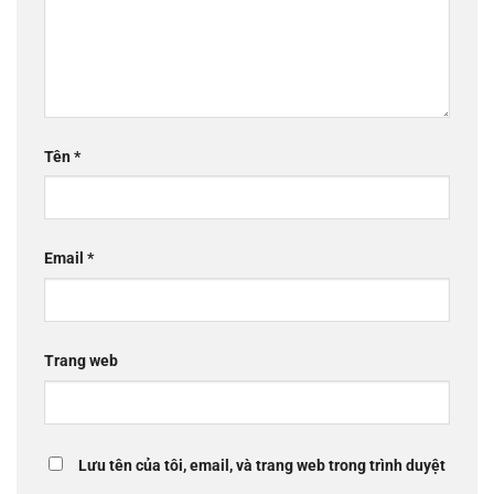
Tên
*
Email
*
Trang web
Lưu tên của tôi, email, và trang web trong trình duyệt