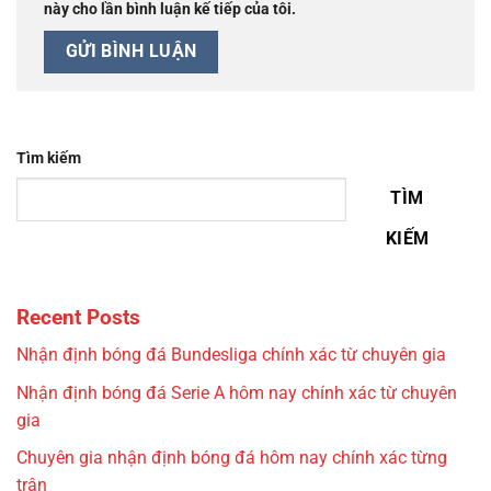
này cho lần bình luận kế tiếp của tôi.
Tìm kiếm
TÌM
KIẾM
Recent Posts
Nhận định bóng đá Bundesliga chính xác từ chuyên gia
Nhận định bóng đá Serie A hôm nay chính xác từ chuyên
gia
Chuyên gia nhận định bóng đá hôm nay chính xác từng
trận