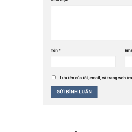
Tên
*
Ema
Lưu tên của tôi, email, và trang web tro