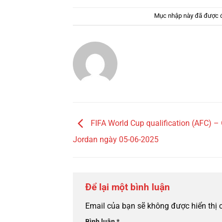
Mục nhập này đã được 
FIFA World Cup qualification (AFC) 
Jordan ngày 05-06-2025
Để lại một bình luận
Email của bạn sẽ không được hiển thị 
Bình luận
*