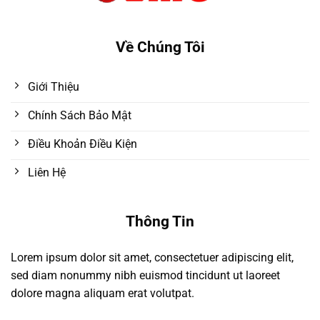
Về Chúng Tôi
Giới Thiệu
Chính Sách Bảo Mật
Điều Khoản Điều Kiện
Liên Hệ
Thông Tin
Lorem ipsum dolor sit amet, consectetuer adipiscing elit,
sed diam nonummy nibh euismod tincidunt ut laoreet
dolore magna aliquam erat volutpat.