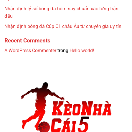
Nhận định tỷ số bóng đá hôm nay chuẩn xác từng trận
đấu
Nhận định bóng đá Cúp C1 châu Âu từ chuyên gia uy tín
Recent Comments
A WordPress Commenter
trong
Hello world!