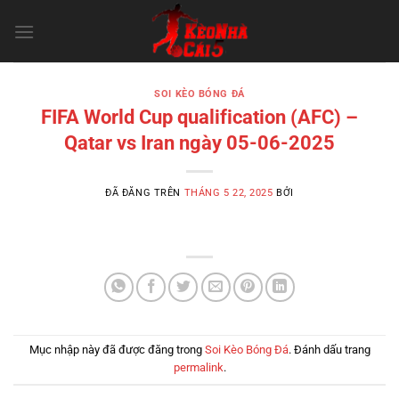
Chuyển
đến
nội
dung
SOI KÈO BÓNG ĐÁ
FIFA World Cup qualification (AFC) –
Qatar vs Iran ngày 05-06-2025
ĐÃ ĐĂNG TRÊN
THÁNG 5 22, 2025
BỞI
Mục nhập này đã được đăng trong
Soi Kèo Bóng Đá
. Đánh dấu trang
permalink
.