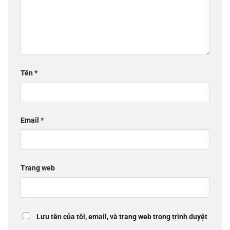
Tên
*
Email
*
Trang web
Lưu tên của tôi, email, và trang web trong trình duyệt