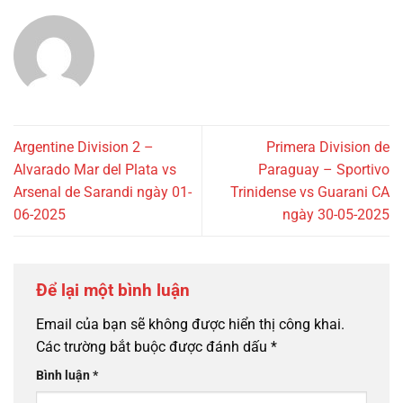
Argentine Division 2 –
Primera Division de
Alvarado Mar del Plata vs
Paraguay – Sportivo
Arsenal de Sarandi ngày 01-
Trinidense vs Guarani CA
06-2025
ngày 30-05-2025
Để lại một bình luận
Email của bạn sẽ không được hiển thị công khai.
Các trường bắt buộc được đánh dấu
*
Bình luận
*