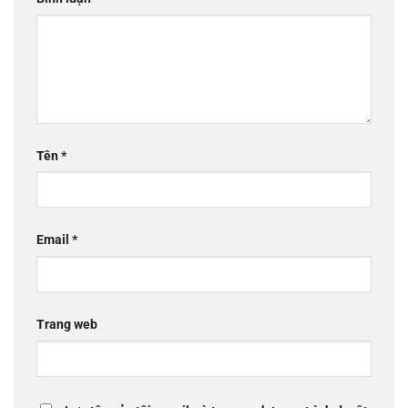
Tên
*
Email
*
Trang web