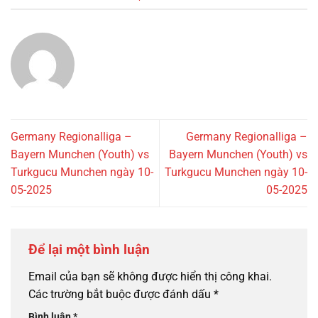
Germany Regionalliga –
Germany Regionalliga –
Bayern Munchen (Youth) vs
Bayern Munchen (Youth) vs
Turkgucu Munchen ngày 10-
Turkgucu Munchen ngày 10-
05-2025
05-2025
Để lại một bình luận
Email của bạn sẽ không được hiển thị công khai.
Các trường bắt buộc được đánh dấu
*
Bình luận
*