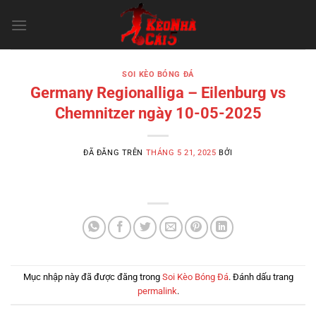
Chuyển
đến
nội
dung
SOI KÈO BÓNG ĐÁ
Germany Regionalliga – Eilenburg vs
Chemnitzer ngày 10-05-2025
ĐÃ ĐĂNG TRÊN
THÁNG 5 21, 2025
BỞI
Mục nhập này đã được đăng trong
Soi Kèo Bóng Đá
. Đánh dấu trang
permalink
.