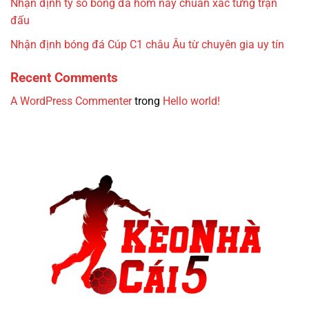
Nhận định tỷ số bóng đá hôm nay chuẩn xác từng trận
đấu
Nhận định bóng đá Cúp C1 châu Âu từ chuyên gia uy tín
Recent Comments
A WordPress Commenter
trong
Hello world!