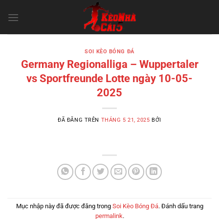
Chuyển
đến
nội
dung
SOI KÈO BÓNG ĐÁ
Germany Regionalliga – Wuppertaler
vs Sportfreunde Lotte ngày 10-05-
2025
ĐÃ ĐĂNG TRÊN
THÁNG 5 21, 2025
BỞI
Mục nhập này đã được đăng trong
Soi Kèo Bóng Đá
. Đánh dấu trang
permalink
.