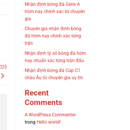
Nhận định bóng đá Serie A
hôm nay chính xác từ chuyên
gia
Chuyên gia nhận định bóng
đá hôm nay chính xác từng
trận
Nhận định tỷ số bóng đá hôm
nay chuẩn xác từng trận đấu
2025
Nhận định bóng đá Cúp C1
châu Âu từ chuyên gia uy tín
Recent
Comments
A WordPress Commenter
trong
Hello world!