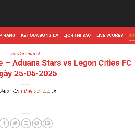
P HẠNG
KẾT QUẢ BÓNG ĐÁ
LỊCH THI ĐẤU
LIVE SCORES
SO
SOI KÈO BÓNG ĐÁ
 – Aduana Stars vs Legon Cities FC
gày 25-05-2025
 ĐĂNG TRÊN
THÁNG 5 21, 2025
BỞI