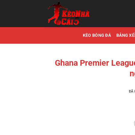
Chuyển
đến
nội
dung
KÈO BÓNG ĐÁ
BẢNG XẾ
Ghana Premier League
n
ĐÃ