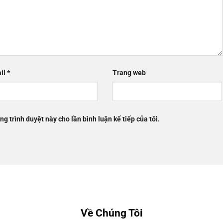
il
*
Trang web
ng trình duyệt này cho lần bình luận kế tiếp của tôi.
Về Chúng Tôi