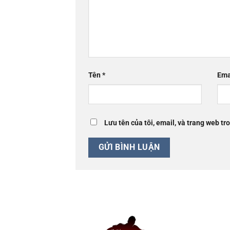
Tên
*
Ema
Lưu tên của tôi, email, và trang web tro