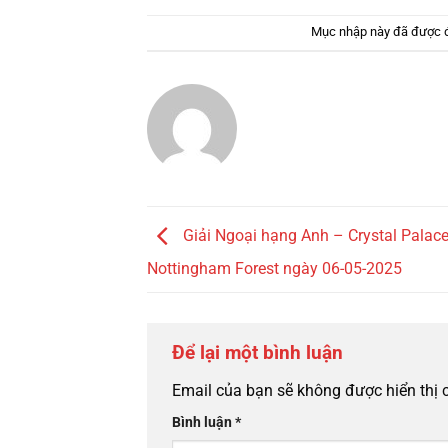
Mục nhập này đã được 
Giải Ngoại hạng Anh – Crystal Palace
Nottingham Forest ngày 06-05-2025
Để lại một bình luận
Email của bạn sẽ không được hiển thị 
Bình luận
*