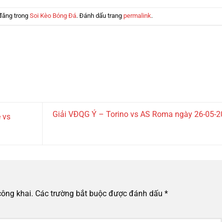
đăng trong
Soi Kèo Bóng Đá
. Đánh dấu trang
permalink
.
Giải VĐQG Ý – Torino vs AS Roma ngày 26-05-
 vs
công khai.
Các trường bắt buộc được đánh dấu
*