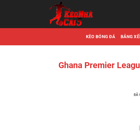
Chuyển
đến
nội
dung
KÈO BÓNG ĐÁ
BẢNG XẾ
Ghana Premier Leagu
ĐÃ