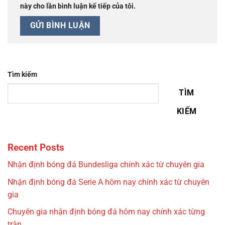
này cho lần bình luận kế tiếp của tôi.
Tìm kiếm
TÌM
KIẾM
Recent Posts
Nhận định bóng đá Bundesliga chính xác từ chuyên gia
Nhận định bóng đá Serie A hôm nay chính xác từ chuyên
gia
Chuyên gia nhận định bóng đá hôm nay chính xác từng
trận