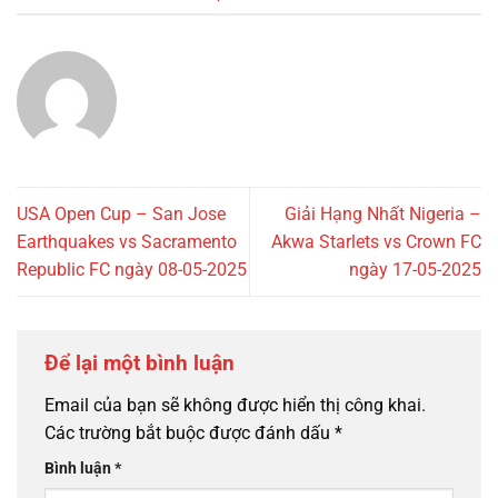
USA Open Cup – San Jose
Giải Hạng Nhất Nigeria –
Earthquakes vs Sacramento
Akwa Starlets vs Crown FC
Republic FC ngày 08-05-2025
ngày 17-05-2025
Để lại một bình luận
Email của bạn sẽ không được hiển thị công khai.
Các trường bắt buộc được đánh dấu
*
Bình luận
*