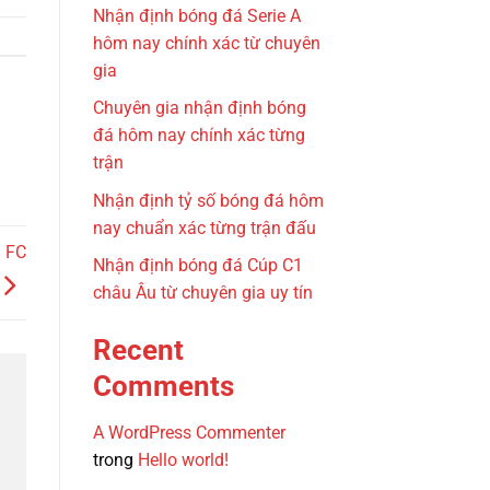
Nhận định bóng đá Serie A
hôm nay chính xác từ chuyên
gia
Chuyên gia nhận định bóng
đá hôm nay chính xác từng
trận
Nhận định tỷ số bóng đá hôm
nay chuẩn xác từng trận đấu
d FC
Nhận định bóng đá Cúp C1
châu Âu từ chuyên gia uy tín
Recent
Comments
A WordPress Commenter
trong
Hello world!