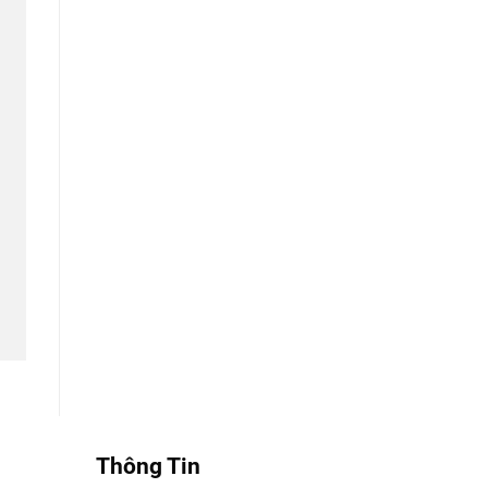
Thông Tin