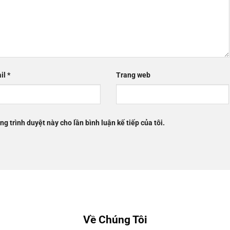
il
*
Trang web
ng trình duyệt này cho lần bình luận kế tiếp của tôi.
Về Chúng Tôi