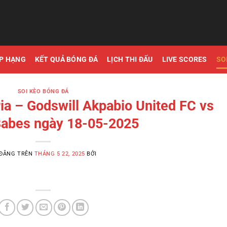
P HẠNG
KẾT QUẢ BÓNG ĐÁ
LỊCH THI ĐẤU
LIVE SCORES
SO
SOI KÈO BÓNG ĐÁ
ia – Godswill Akpabio United FC vs
Babes ngày 18-05-2025
 ĐĂNG TRÊN
THÁNG 5 22, 2025
BỞI