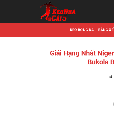
Chuyển
đến
nội
dung
KÈO BÓNG ĐÁ
BẢNG XẾ
Giải Hạng Nhất Niger
Bukola 
ĐÃ