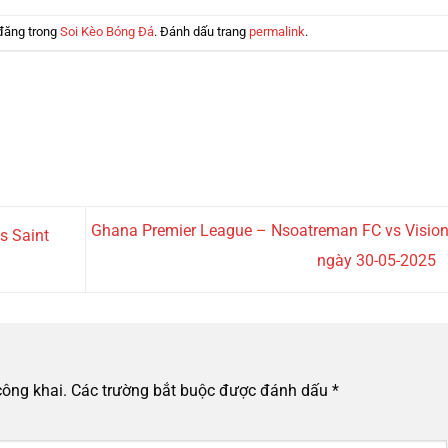
đăng trong
Soi Kèo Bóng Đá
. Đánh dấu trang
permalink
.
Ghana Premier League – Nsoatreman FC vs Visio
s Saint
ngày 30-05-2025
công khai.
Các trường bắt buộc được đánh dấu
*