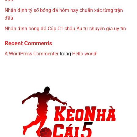
Nhận định tỷ số bóng đá hôm nay chuẩn xác từng trận
đấu
Nhận định bóng đá Cúp C1 châu Âu từ chuyên gia uy tín
Recent Comments
A WordPress Commenter
trong
Hello world!