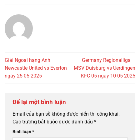
Giải Ngoại hạng Anh –
Germany Regionalliga –
Newcastle United vs Everton
MSV Duisburg vs Uerdingen
ngày 25-05-2025
KFC 05 ngày 10-05-2025
Để lại một bình luận
Email của bạn sẽ không được hiển thị công khai.
Các trường bắt buộc được đánh dấu
*
Bình luận
*