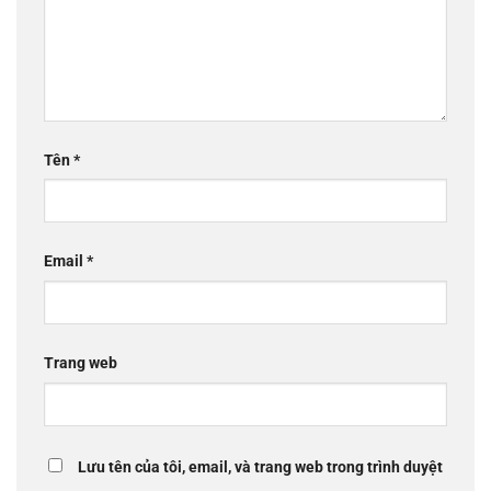
Tên
*
Email
*
Trang web
Lưu tên của tôi, email, và trang web trong trình duyệt