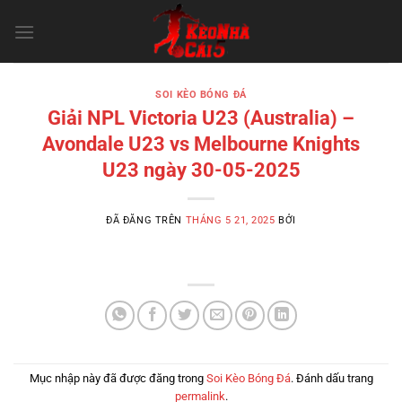
Chuyển
đến
nội
dung
SOI KÈO BÓNG ĐÁ
Giải NPL Victoria U23 (Australia) –
Avondale U23 vs Melbourne Knights
U23 ngày 30-05-2025
ĐÃ ĐĂNG TRÊN
THÁNG 5 21, 2025
BỞI
Mục nhập này đã được đăng trong
Soi Kèo Bóng Đá
. Đánh dấu trang
permalink
.