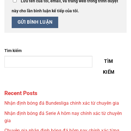
Lưu tên của tôi, email, và trang web trong trình duyệt
này cho lần bình luận kế tiếp của tôi.
Tìm kiếm
TÌM
KIẾM
Recent Posts
Nhận định bóng đá Bundesliga chính xác từ chuyên gia
Nhận định bóng đá Serie A hôm nay chính xác từ chuyên
gia
Chuyên gia nhận định bóng đá hôm nay chính xác từng