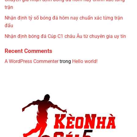
trận
Nhận định tỷ số bóng đá hôm nay chuẩn xác từng trận
đấu
Nhận định bóng đá Cúp C1 châu Âu từ chuyên gia uy tín
Recent Comments
A WordPress Commenter
trong
Hello world!