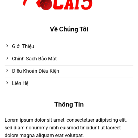
Về Chúng Tôi
Giới Thiệu
Chính Sách Bảo Mật
Điều Khoản Điều Kiện
Liên Hệ
Thông Tin
Lorem ipsum dolor sit amet, consectetuer adipiscing elit,
sed diam nonummy nibh euismod tincidunt ut laoreet
dolore magna aliquam erat volutpat.