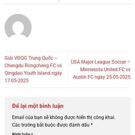
Giải VĐQG Trung Quốc –
USA Major League Soccer –
Chengdu Rongcheng FC vs
Minnesota United FC vs
Qingdao Youth Island ngày
Austin FC ngày 25-05-2025
17-05-2025
Để lại một bình luận
Email của bạn sẽ không được hiển thị công khai.
Các trường bắt buộc được đánh dấu
*
Bình luận
*