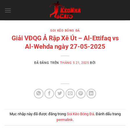
Chuyển
đến
nội
dung
SOI KÈO BÓNG ĐÁ
Giải VĐQG Ả Rập Xê Út – Al-Ettifaq vs
Al-Wehda ngày 27-05-2025
ĐÃ ĐĂNG TRÊN
THÁNG 5 21, 2025
BỞI
Mục nhập này đã được đăng trong
Soi Kèo Bóng Đá
. Đánh dấu trang
permalink
.