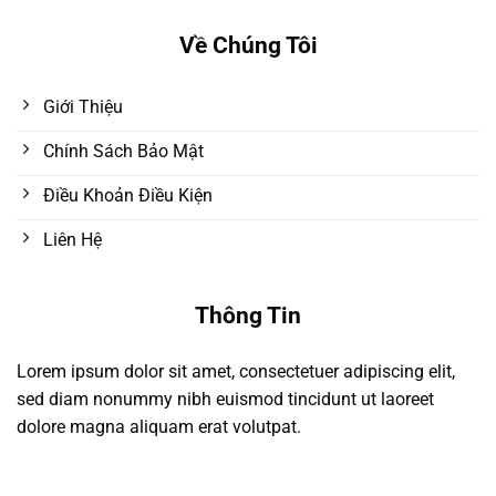
Về Chúng Tôi
Giới Thiệu
Chính Sách Bảo Mật
Điều Khoản Điều Kiện
Liên Hệ
Thông Tin
Lorem ipsum dolor sit amet, consectetuer adipiscing elit,
sed diam nonummy nibh euismod tincidunt ut laoreet
dolore magna aliquam erat volutpat.