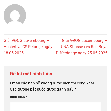
Giải VĐQG Luxembourg –
Giải VĐQG Luxembourg –
Hostert vs CS Petange ngày
UNA Strassen vs Red Boys
18-05-2025
Differdange ngày 25-05-2025
Để lại một bình luận
Email của bạn sẽ không được hiển thị công khai.
Các trường bắt buộc được đánh dấu
*
Bình luận
*