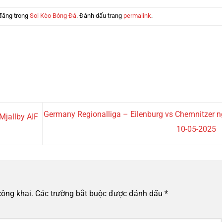
đăng trong
Soi Kèo Bóng Đá
. Đánh dấu trang
permalink
.
Germany Regionalliga – Eilenburg vs Chemnitzer 
Mjallby AIF
10-05-2025
công khai.
Các trường bắt buộc được đánh dấu
*