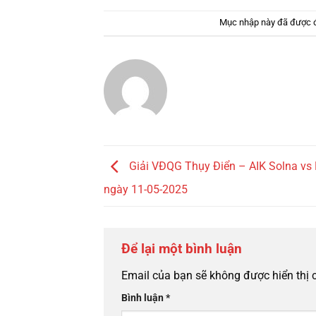
Mục nhập này đã được 
Giải VĐQG Thụy Điển – AIK Solna vs 
ngày 11-05-2025
Để lại một bình luận
Email của bạn sẽ không được hiển thị 
Bình luận
*