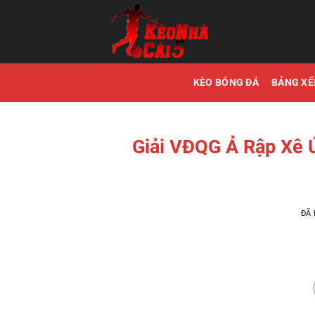
Chuyển
đến
nội
dung
KÈO BÓNG ĐÁ
BẢNG XẾ
Giải VĐQG Ả Rập Xê Ú
ĐÃ