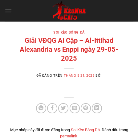
Chuyển
đến
nội
dung
SOI KÈO BÓNG ĐÁ
Giải VĐQG Ai Cập – Al-Ittihad
Alexandria vs Enppi ngày 29-05-
2025
ĐÃ ĐĂNG TRÊN
THÁNG 5 21, 2025
BỞI
Mục nhập này đã được đăng trong
Soi Kèo Bóng Đá
. Đánh dấu trang
permalink
.