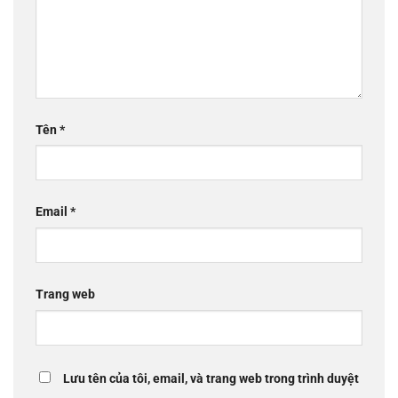
Tên
*
Email
*
Trang web
Lưu tên của tôi, email, và trang web trong trình duyệt