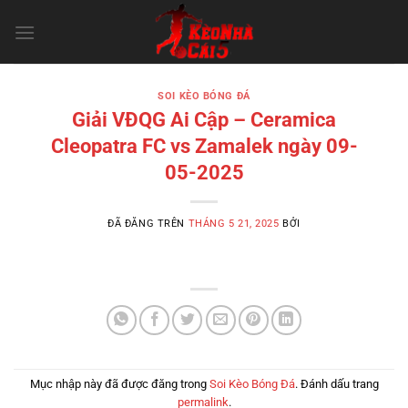
Chuyển
đến
nội
dung
SOI KÈO BÓNG ĐÁ
Giải VĐQG Ai Cập – Ceramica
Cleopatra FC vs Zamalek ngày 09-
05-2025
ĐÃ ĐĂNG TRÊN
THÁNG 5 21, 2025
BỞI
Mục nhập này đã được đăng trong
Soi Kèo Bóng Đá
. Đánh dấu trang
permalink
.