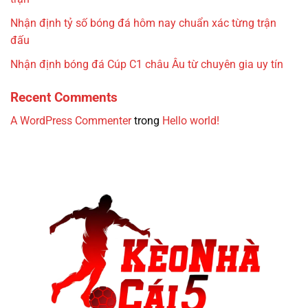
Nhận định tỷ số bóng đá hôm nay chuẩn xác từng trận
đấu
Nhận định bóng đá Cúp C1 châu Âu từ chuyên gia uy tín
Recent Comments
A WordPress Commenter
trong
Hello world!