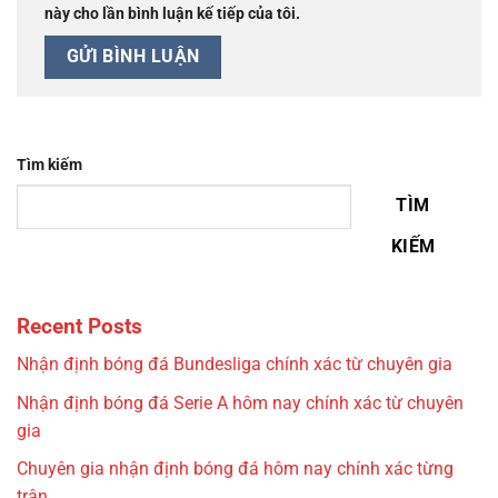
này cho lần bình luận kế tiếp của tôi.
Tìm kiếm
TÌM
KIẾM
Recent Posts
Nhận định bóng đá Bundesliga chính xác từ chuyên gia
Nhận định bóng đá Serie A hôm nay chính xác từ chuyên
gia
Chuyên gia nhận định bóng đá hôm nay chính xác từng
trận