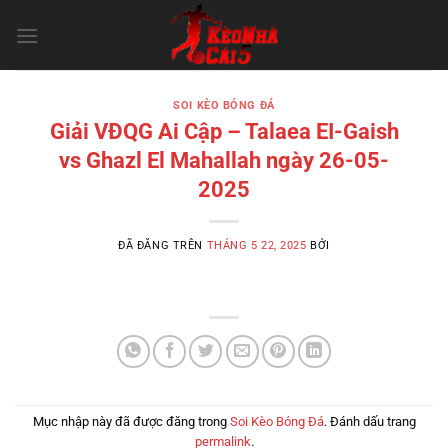
Chuyển
đến
nội
dung
SOI KÈO BÓNG ĐÁ
Giải VĐQG Ai Cập – Talaea EI-Gaish
vs Ghazl El Mahallah ngày 26-05-
2025
ĐÃ ĐĂNG TRÊN
THÁNG 5 22, 2025
BỞI
Mục nhập này đã được đăng trong
Soi Kèo Bóng Đá
. Đánh dấu trang
permalink
.