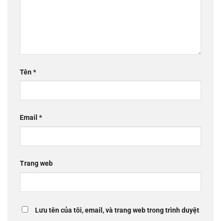
Tên
*
Email
*
Trang web
Lưu tên của tôi, email, và trang web trong trình duyệt