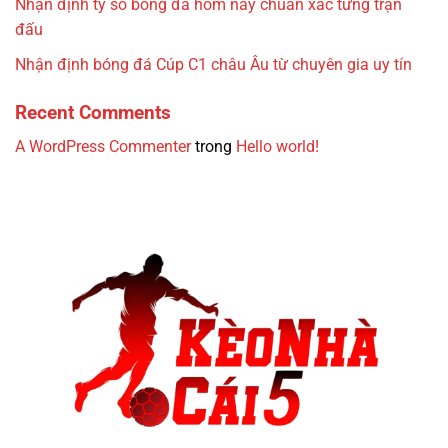
Nhận định tỷ số bóng đá hôm nay chuẩn xác từng trận
đấu
Nhận định bóng đá Cúp C1 châu Âu từ chuyên gia uy tín
Recent Comments
A WordPress Commenter
trong
Hello world!