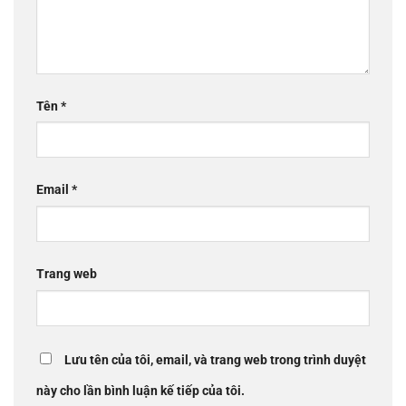
Tên
*
Email
*
Trang web
Lưu tên của tôi, email, và trang web trong trình duyệt
này cho lần bình luận kế tiếp của tôi.