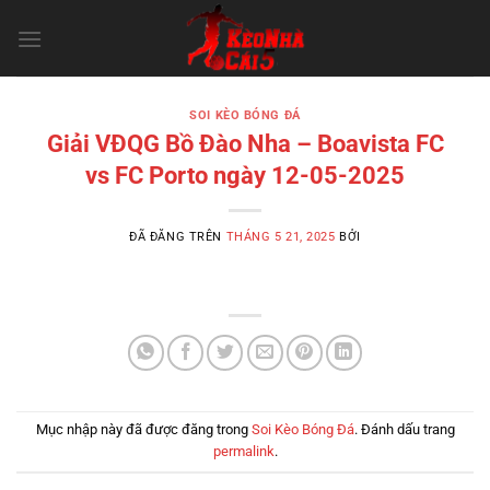
Chuyển
đến
nội
dung
SOI KÈO BÓNG ĐÁ
Giải VĐQG Bồ Đào Nha – Boavista FC
vs FC Porto ngày 12-05-2025
ĐÃ ĐĂNG TRÊN
THÁNG 5 21, 2025
BỞI
Mục nhập này đã được đăng trong
Soi Kèo Bóng Đá
. Đánh dấu trang
permalink
.