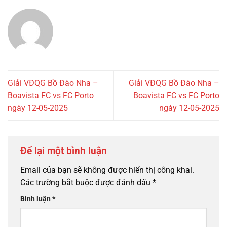
Giải VĐQG Bồ Đào Nha –
Giải VĐQG Bồ Đào Nha –
Boavista FC vs FC Porto
Boavista FC vs FC Porto
ngày 12-05-2025
ngày 12-05-2025
Để lại một bình luận
Email của bạn sẽ không được hiển thị công khai.
Các trường bắt buộc được đánh dấu
*
Bình luận
*