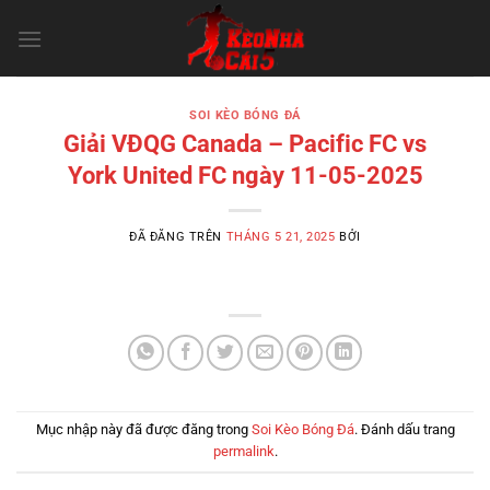
Chuyển
đến
nội
dung
SOI KÈO BÓNG ĐÁ
Giải VĐQG Canada – Pacific FC vs
York United FC ngày 11-05-2025
ĐÃ ĐĂNG TRÊN
THÁNG 5 21, 2025
BỞI
Mục nhập này đã được đăng trong
Soi Kèo Bóng Đá
. Đánh dấu trang
permalink
.