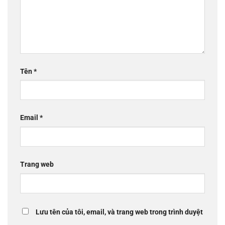
Tên
*
Email
*
Trang web
Lưu tên của tôi, email, và trang web trong trình duyệt