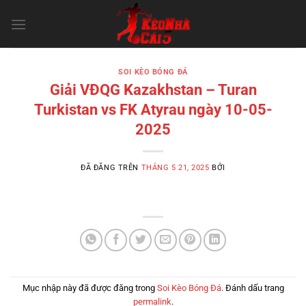
Chuyển
đến
nội
dung
SOI KÈO BÓNG ĐÁ
Giải VĐQG Kazakhstan – Turan
Turkistan vs FK Atyrau ngày 10-05-
2025
ĐÃ ĐĂNG TRÊN
THÁNG 5 21, 2025
BỞI
Mục nhập này đã được đăng trong
Soi Kèo Bóng Đá
. Đánh dấu trang
permalink
.