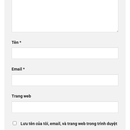
Tên
*
Email
*
Trang web
Lưu tên của tôi, email, và trang web trong trình duyệt