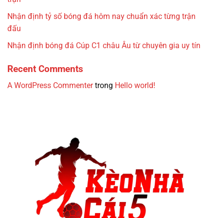
Nhận định tỷ số bóng đá hôm nay chuẩn xác từng trận
đấu
Nhận định bóng đá Cúp C1 châu Âu từ chuyên gia uy tín
Recent Comments
A WordPress Commenter
trong
Hello world!