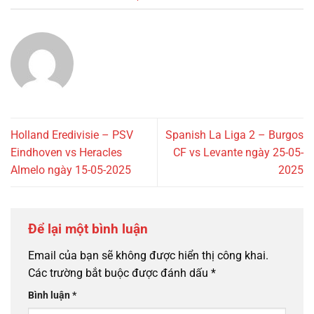
Holland Eredivisie – PSV
Spanish La Liga 2 – Burgos
Eindhoven vs Heracles
CF vs Levante ngày 25-05-
Almelo ngày 15-05-2025
2025
Để lại một bình luận
Email của bạn sẽ không được hiển thị công khai.
Các trường bắt buộc được đánh dấu
*
Bình luận
*