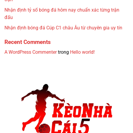
Nhận định tỷ số bóng đá hôm nay chuẩn xác từng trận
đấu
Nhận định bóng đá Cúp C1 châu Âu từ chuyên gia uy tín
Recent Comments
A WordPress Commenter
trong
Hello world!