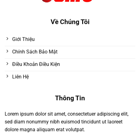
Về Chúng Tôi
Giới Thiệu
Chính Sách Bảo Mật
Điều Khoản Điều Kiện
Liên Hệ
Thông Tin
Lorem ipsum dolor sit amet, consectetuer adipiscing elit,
sed diam nonummy nibh euismod tincidunt ut laoreet
dolore magna aliquam erat volutpat.