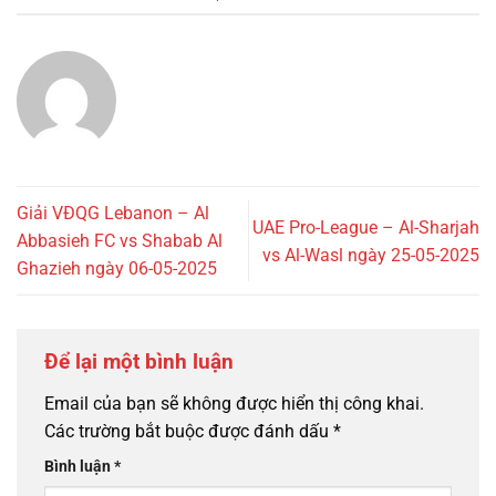
Giải VĐQG Lebanon – Al
UAE Pro-League – Al-Sharjah
Abbasieh FC vs Shabab Al
vs Al-Wasl ngày 25-05-2025
Ghazieh ngày 06-05-2025
Để lại một bình luận
Email của bạn sẽ không được hiển thị công khai.
Các trường bắt buộc được đánh dấu
*
Bình luận
*